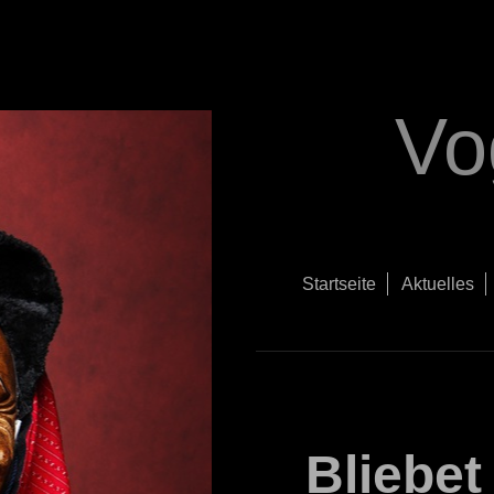
Vo
Startseite
Aktuelles
Bliebet