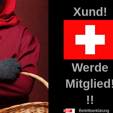
Xund!
Werde
Mitglied
!!
Beitrittserklärung