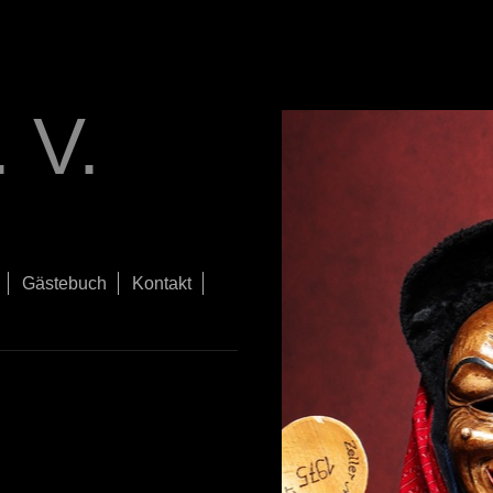
 V.
Gästebuch
Kontakt