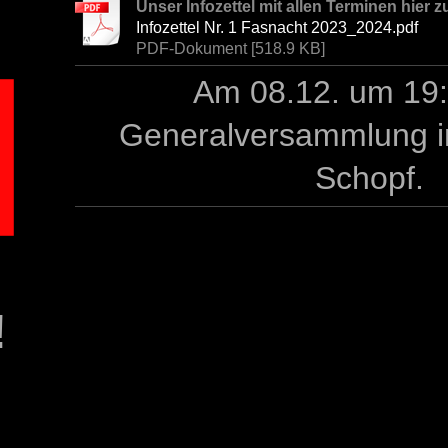
Unser Infozettel mit allen Terminen hier
Infozettel Nr. 1 Fasnacht 2023_2024.pdf
PDF-Dokument [518.9 KB]
Am 08.12. um 19
Generalversammlung 
Schopf.
!