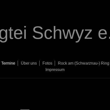
gtei Schwyz e.
Termine
Über uns
Fotos
Rock am (Schwarznau-) Ring
Impressum