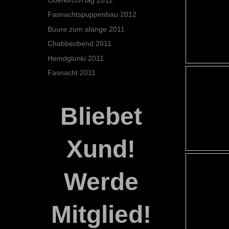
Fasnachtspuppenbau 2012
Buure zum alange 2011
Chabbeobend 2011
Hemdglunki 2011
Fasnacht 2011
Bliebet
Xund!
Werde
Mitglied!