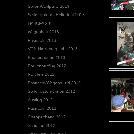
Seiler Wahlparty 2013
Seifenkistenr./ Helferfest 2013
HABUFA 2013
Wagenbau 2013
Fasnacht 2013
VON Narrentag Lahr 2013
Kappenabend 2013
Frauenausflug 2012
I-Dipfele 2012
Fasnacht/Wagebauzid 2010
Seifenkistenrennen 2012
Ausflug 2012
Fasnacht 2012
Chappeobend 2012
Schönau 2012
Oberkirch/Häg 2012