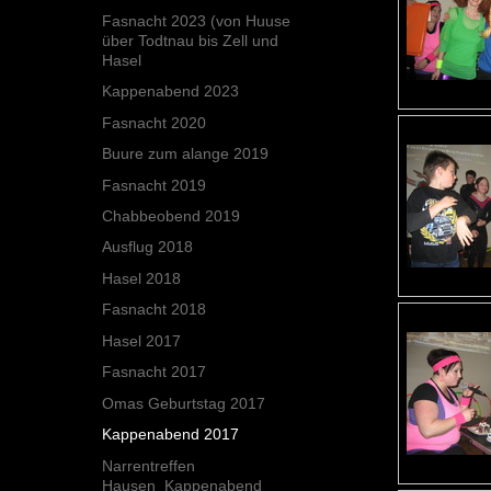
Fasnacht 2023 (von Huuse
über Todtnau bis Zell und
Hasel
Kappenabend 2023
Fasnacht 2020
Buure zum alange 2019
Fasnacht 2019
Chabbeobend 2019
Ausflug 2018
Hasel 2018
Fasnacht 2018
Hasel 2017
Fasnacht 2017
Omas Geburtstag 2017
Kappenabend 2017
Narrentreffen
Hausen_Kappenabend