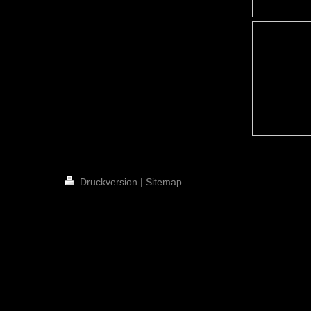
Druckversion
|
Sitemap