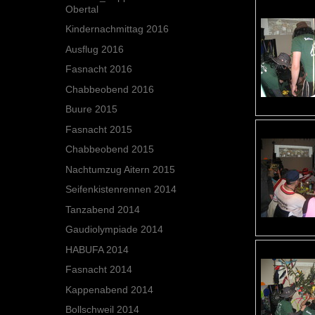
Obertal
Kindernachmittag 2016
Ausflug 2016
Fasnacht 2016
Chabbeobend 2016
Buure 2015
Fasnacht 2015
Chabbeobend 2015
Nachtumzug Aitern 2015
Seifenkistenrennen 2014
Tanzabend 2014
Gaudiolympiade 2014
HABUFA 2014
Fasnacht 2014
Kappenabend 2014
Bollschweil 2014