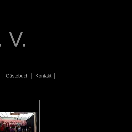
 V.
Gästebuch
Kontakt