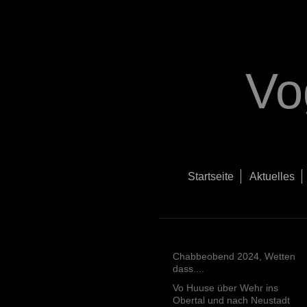
Vo
Startseite
Aktuelles
Chabbeobend 2024, Wetten
dass....
Vo Huuse über Wehr ins
Obertal und nach Neustadt