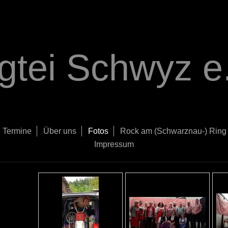
gtei Schwyz e.
Termine
Über uns
Fotos
Rock am (Schwarznau-) Ring
Impressum