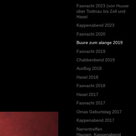
Fasnacht 2023 (von Huuse
über Todtnau bis Zell und
Hasel
Kappenabend 2023
Fasnacht 2020
Buure zum alange 2019
Fasnacht 2019
Chabbeobend 2019
Ausflug 2018
Hasel 2018
Fasnacht 2018
Hasel 2017
Fasnacht 2017
Omas Geburtstag 2017
Kappenabend 2017
Narrentreffen
Hausen_Kappenabend