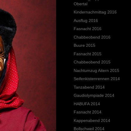
Obertal
Kindernachmittag 2016
Ausflug 2016
Fasnacht 2016
Chabbeobend 2016
Buure 2015
Fasnacht 2015
Chabbeobend 2015
Nachtumzug Aitern 2015
Seifenkistenrennen 2014
Tanzabend 2014
Gaudiolympiade 2014
HABUFA 2014
Fasnacht 2014
Kappenabend 2014
Bollschweil 2014