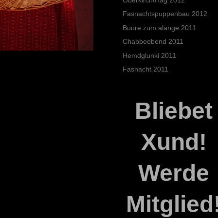
Fasnachtspuppenbau 2012
Buure zum alange 2011
Chabbeobend 2011
Hemdglunki 2011
Fasnacht 2011
Bliebet
Xund!
Werde
Mitglied