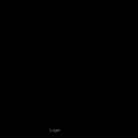
Login