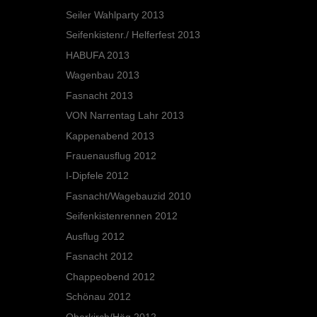
Seiler Wahlparty 2013
Seifenkistenr./ Helferfest 2013
HABUFA 2013
Wagenbau 2013
Fasnacht 2013
VON Narrentag Lahr 2013
Kappenabend 2013
Frauenausflug 2012
I-Dipfele 2012
Fasnacht/Wagebauzid 2010
Seifenkistenrennen 2012
Ausflug 2012
Fasnacht 2012
Chappeobend 2012
Schönau 2012
Oberkirch/Häg 2012