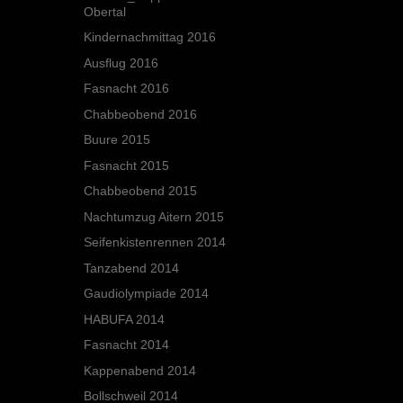
Obertal
Kindernachmittag 2016
Ausflug 2016
Fasnacht 2016
Chabbeobend 2016
Buure 2015
Fasnacht 2015
Chabbeobend 2015
Nachtumzug Aitern 2015
Seifenkistenrennen 2014
Tanzabend 2014
Gaudiolympiade 2014
HABUFA 2014
Fasnacht 2014
Kappenabend 2014
Bollschweil 2014