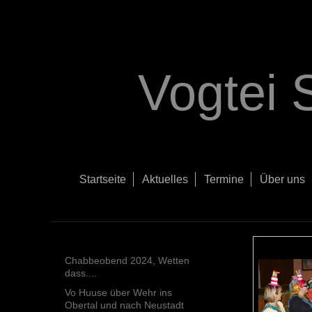
Vogtei 
Startseite
Aktuelles
Termine
Über uns
Chabbeobend 2024, Wetten
dass....
Vo Huuse über Wehr ins
Obertal und nach Neustadt