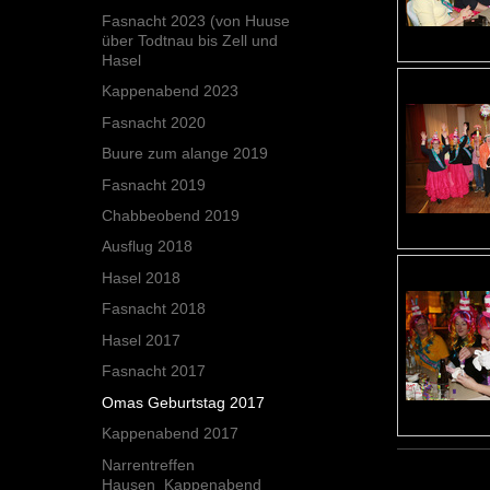
Fasnacht 2023 (von Huuse
über Todtnau bis Zell und
Hasel
Kappenabend 2023
Fasnacht 2020
Buure zum alange 2019
Fasnacht 2019
Chabbeobend 2019
Ausflug 2018
Hasel 2018
Fasnacht 2018
Hasel 2017
Fasnacht 2017
Omas Geburtstag 2017
Kappenabend 2017
Narrentreffen
Hausen_Kappenabend