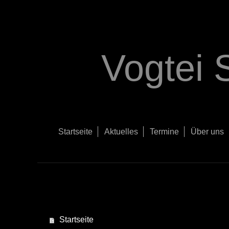
Vogtei 
Startseite
Aktuelles
Termine
Über uns
Startseite