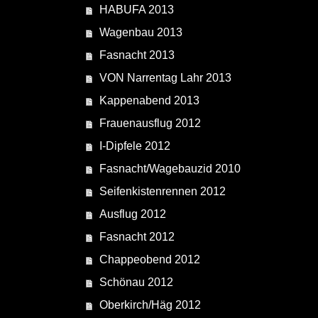
HABUFA 2013
Wagenbau 2013
Fasnacht 2013
VON Narrentag Lahr 2013
Kappenabend 2013
Frauenausflug 2012
I-Dipfele 2012
Fasnacht/Wagebauzid 2010
Seifenkistenrennen 2012
Ausflug 2012
Fasnacht 2012
Chappeobend 2012
Schönau 2012
Oberkirch/Häg 2012