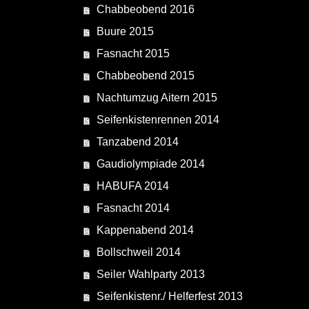
Chabbeobend 2016
Buure 2015
Fasnacht 2015
Chabbeobend 2015
Nachtumzug Aitern 2015
Seifenkistenrennen 2014
Tanzabend 2014
Gaudiolympiade 2014
HABUFA 2014
Fasnacht 2014
Kappenabend 2014
Bollschweil 2014
Seiler Wahlparty 2013
Seifenkistenr./ Helferfest 2013