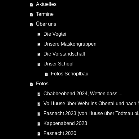
Aktuelles
Termine
Über uns
Die Vogtei
Unsere Maskengruppen
Die Vorstandschaft
Unser Schopf
Fotos Schopfbau
Fotos
Chabbeobend 2024, Wetten dass....
Vo Huuse über Wehr ins Obertal und nach 
Fasnacht 2023 (von Huuse über Todtnau bi
Kappenabend 2023
Fasnacht 2020