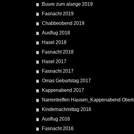
Buure zum alange 2019
Fasnacht 2019
Chabbeobend 2019
Ausflug 2018
Hasel 2018
Fasnacht 2018
Hasel 2017
Fasnacht 2017
Omas Geburtstag 2017
Kappenabend 2017
Narrentreffen Hausen_Kappenabend Obert
Kindernachmittag 2016
Ausflug 2016
Fasnacht 2016