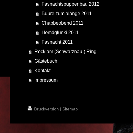
Fasnachtspuppenbau 2012
Buure zum alange 2011
Chabbeobend 2011
Hemdglunki 2011
Fasnacht 2011
Rock am (Schwarznau-) Ring
Gästebuch
Kontakt
Impressum
Druckversion
|
Sitemap