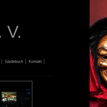
 V.
Gästebuch
Kontakt