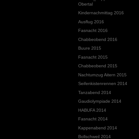
Obertal
Kindernachmittag 2016
Ausflug 2016
Fasnacht 2016
Chabbeobend 2016
Buure 2015
Fasnacht 2015
Chabbeobend 2015
Nachtumzug Aitern 2015
Seifenkistenrennen 2014
Tanzabend 2014
Gaudiolympiade 2014
HABUFA 2014
Fasnacht 2014
Kappenabend 2014
Bollschweil 2014