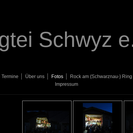
gtei Schwyz e.
Termine
Über uns
Fotos
Rock am (Schwarznau-) Ring
Impressum