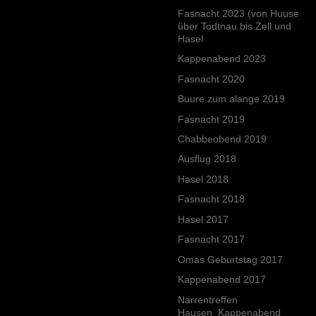
Fasnacht 2023 (von Huuse
über Todtnau bis Zell und
Hasel
Kappenabend 2023
Fasnacht 2020
Buure zum alange 2019
Fasnacht 2019
Chabbeobend 2019
Ausflug 2018
Hasel 2018
Fasnacht 2018
Hasel 2017
Fasnacht 2017
Omas Geburtstag 2017
Kappenabend 2017
Narrentreffen
Hausen_Kappenabend