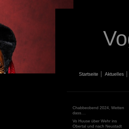
Vo
Startseite
Aktuelles
Chabbeobend 2024, Wetten
dass....
Vo Huuse über Wehr ins
Obertal und nach Neustadt