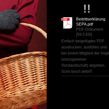
!!
Beitrittserklärung
SEPA.pdf
PDF-Dokument
[59.5 KB]
Einfach beigefügtes PDF
ausdrucken, ausfüllen und
bei einem Mitglied der Vogt
(vorzugsweise
Vorstandschaft) abgeben.
Scho bisch debi!!!