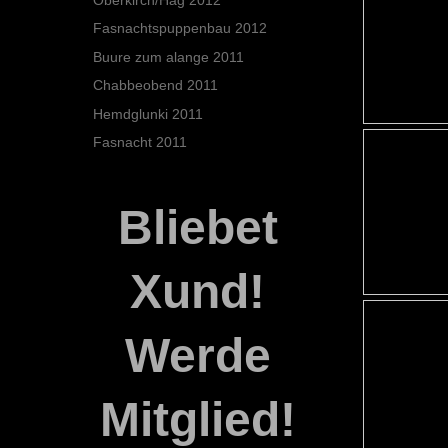
Fasnachtspuppenbau 2012
Buure zum alange 2011
Chabbeobend 2011
Hemdglunki 2011
Fasnacht 2011
Bliebet
Xund!
Werde
Mitglied!