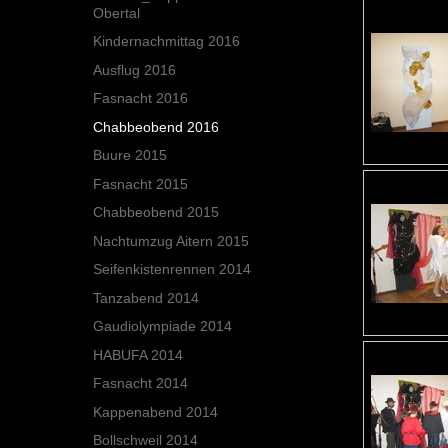
Obertal
Kindernachmittag 2016
Ausflug 2016
Fasnacht 2016
Chabbeobend 2016
Buure 2015
Fasnacht 2015
Chabbeobend 2015
Nachtumzug Aitern 2015
Seifenkistenrennen 2014
Tanzabend 2014
Gaudiolympiade 2014
HABUFA 2014
Fasnacht 2014
Kappenabend 2014
Bollschweil 2014