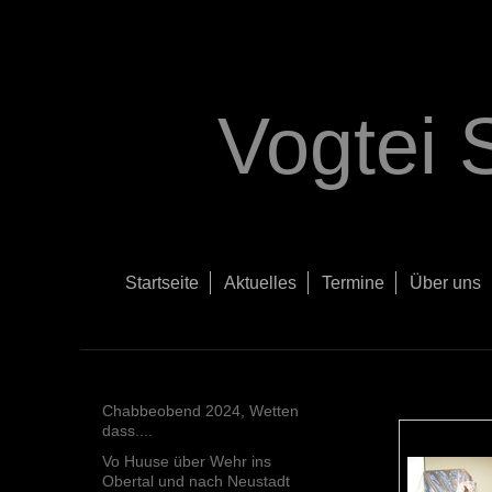
Vogtei 
Startseite
Aktuelles
Termine
Über uns
Chabbeobend 2024, Wetten
dass....
Vo Huuse über Wehr ins
Obertal und nach Neustadt