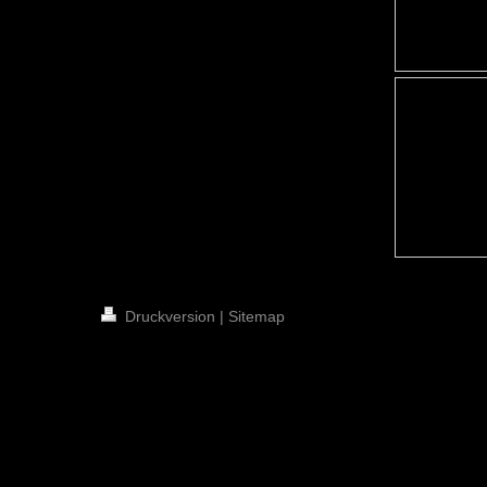
Druckversion
|
Sitemap