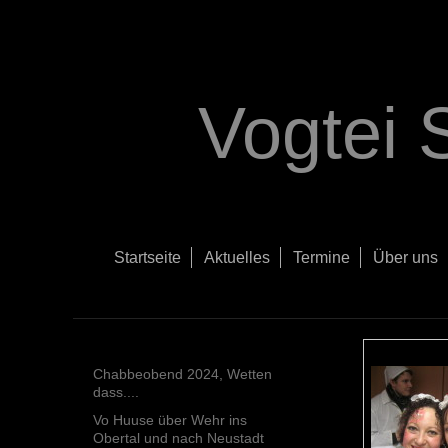
Vogtei 
Startseite
Aktuelles
Termine
Über uns
Chabbeobend 2024, Wetten
dass....
Vo Huuse über Wehr ins
Obertal und nach Neustadt