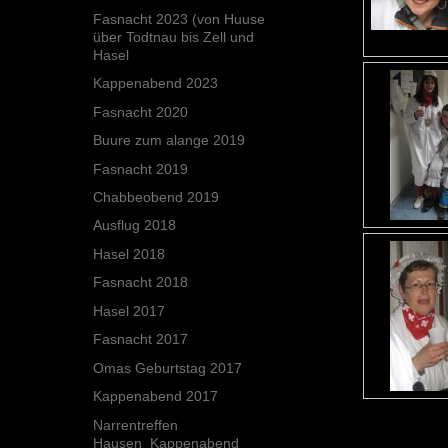
Fasnacht 2023 (von Huuse
über Todtnau bis Zell und
Hasel
Kappenabend 2023
Fasnacht 2020
Buure zum alange 2019
Fasnacht 2019
Chabbeobend 2019
Ausflug 2018
Hasel 2018
Fasnacht 2018
Hasel 2017
Fasnacht 2017
Omas Geburtstag 2017
Kappenabend 2017
Narrentreffen
Hausen_Kappenabend