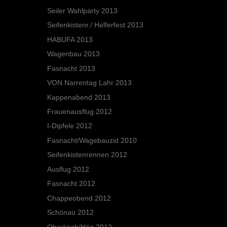
Seiler Wahlparty 2013
Seifenkistenr./ Helferfest 2013
HABUFA 2013
Wagenbau 2013
Fasnacht 2013
VON Narrentag Lahr 2013
Kappenabend 2013
Frauenausflug 2012
I-Dipfele 2012
Fasnacht/Wagebauzid 2010
Seifenkistenrennen 2012
Ausflug 2012
Fasnacht 2012
Chappeobend 2012
Schönau 2012
Oberkirch/Häg 2012