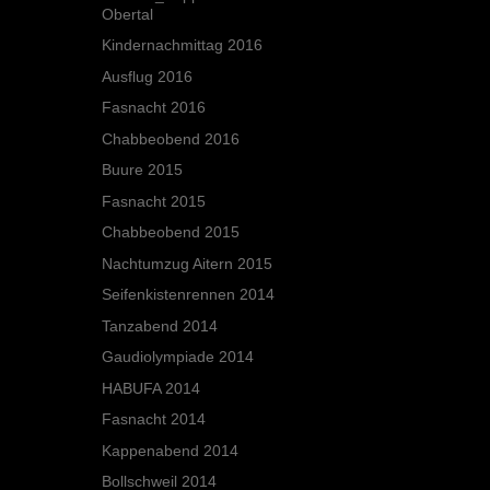
Obertal
Kindernachmittag 2016
Ausflug 2016
Fasnacht 2016
Chabbeobend 2016
Buure 2015
Fasnacht 2015
Chabbeobend 2015
Nachtumzug Aitern 2015
Seifenkistenrennen 2014
Tanzabend 2014
Gaudiolympiade 2014
HABUFA 2014
Fasnacht 2014
Kappenabend 2014
Bollschweil 2014