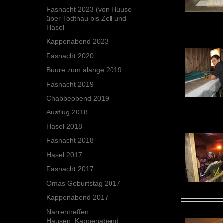
Fasnacht 2023 (von Huuse
über Todtnau bis Zell und
Hasel
Kappenabend 2023
Fasnacht 2020
Buure zum alange 2019
Fasnacht 2019
Chabbeobend 2019
Ausflug 2018
Hasel 2018
Fasnacht 2018
Hasel 2017
Fasnacht 2017
Omas Geburtstag 2017
Kappenabend 2017
Narrentreffen
Hausen_Kappenabend