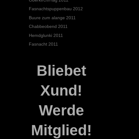
Fasnachtspuppenbau 2012
Buure zum alange 2011
Chabbeobend 2011
Hemdglunki 2011
Fasnacht 2011
Bliebet
Xund!
Werde
Mitglied!