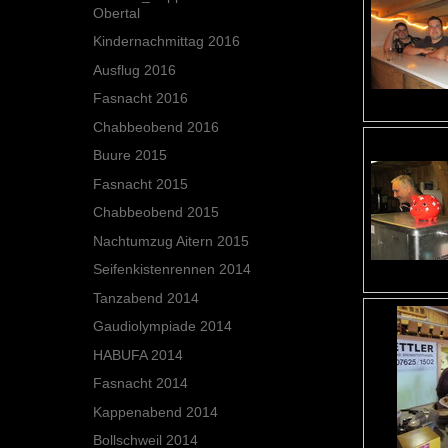
Obertal
Kindernachmittag 2016
Ausflug 2016
Fasnacht 2016
Chabbeobend 2016
Buure 2015
Fasnacht 2015
Chabbeobend 2015
Nachtumzug Aitern 2015
Seifenkistenrennen 2014
Tanzabend 2014
Gaudiolympiade 2014
HABUFA 2014
Fasnacht 2014
Kappenabend 2014
Bollschweil 2014