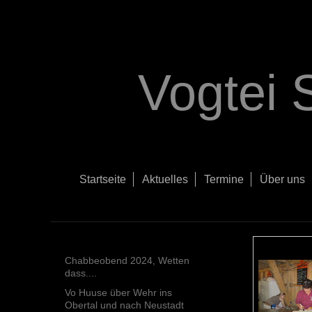
Vogtei 
Startseite
Aktuelles
Termine
Über uns
Chabbeobend 2024, Wetten
dass....
Vo Huuse über Wehr ins
Obertal und nach Neustadt