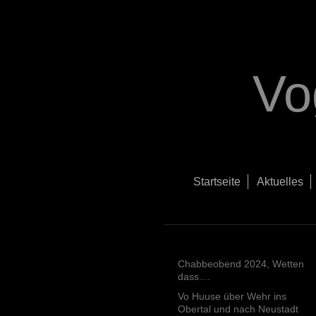
Vo
Startseite
Aktuelles
Chabbeobend 2024, Wetten
dass....
Vo Huuse über Wehr ins
Obertal und nach Neustadt