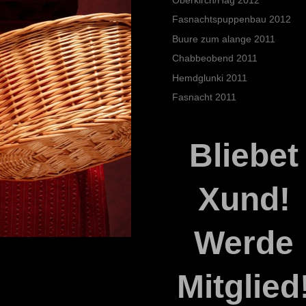
Fasnachtspuppenbau 2012
Buure zum alange 2011
Chabbeobend 2011
Hemdglunki 2011
Fasnacht 2011
Bliebet
Xund!
Werde
Mitglied