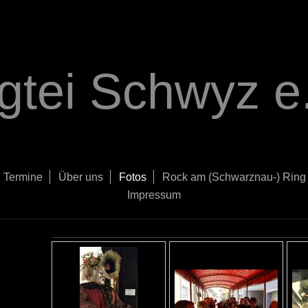
gtei Schwyz e.
Termine
Über uns
Fotos
Rock am (Schwarznau-) Ring
Impressum