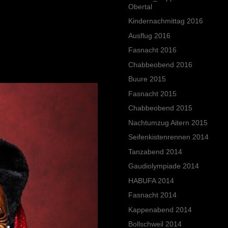
Obertal
Kindernachmittag 2016
Ausflug 2016
Fasnacht 2016
Chabbeobend 2016
Buure 2015
Fasnacht 2015
Chabbeobend 2015
Nachtumzug Aitern 2015
Seifenkistenrennen 2014
Tanzabend 2014
Gaudiolympiade 2014
HABUFA 2014
Fasnacht 2014
Kappenabend 2014
Bollschweil 2014