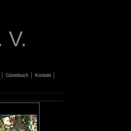
 V.
Gästebuch
Kontakt