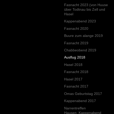
Fasnacht 2023 (von Huuse
über Todtnau bis Zell und
Hasel
Kappenabend 2023
Fasnacht 2020
Buure zum alange 2019
Fasnacht 2019
Chabbeobend 2019
Ausflug 2018
Hasel 2018
Fasnacht 2018
Hasel 2017
Fasnacht 2017
Omas Geburtstag 2017
Kappenabend 2017
Narrentreffen
Hausen_Kappenabend