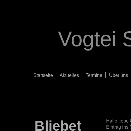
Vogtei 
Startseite
Aktuelles
Termine
Über uns
Bliebet
Hallo liebe
Eintrag ins