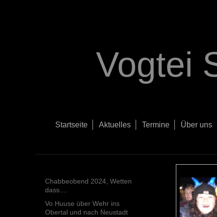
Vogtei 
Startseite
Aktuelles
Termine
Über uns
Chabbeobend 2024, Wetten
dass....
Vo Huuse über Wehr ins
Obertal und nach Neustadt