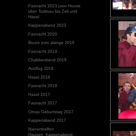
Fasnacht 2023 (von Huuse
über Todtnau bis Zell und
Hasel
Kappenabend 2023
Fasnacht 2020
Buure zum alange 2019
Fasnacht 2019
Chabbeobend 2019
Ausflug 2018
Hasel 2018
Fasnacht 2018
Hasel 2017
Fasnacht 2017
Omas Geburtstag 2017
Kappenabend 2017
Narrentreffen
Hausen_Kappenabend