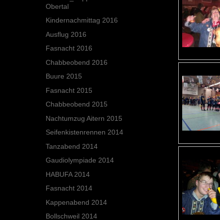
Obertal
Kindernachmittag 2016
Ausflug 2016
Fasnacht 2016
Chabbeobend 2016
Buure 2015
Fasnacht 2015
Chabbeobend 2015
Nachtumzug Aitern 2015
Seifenkistenrennen 2014
Tanzabend 2014
Gaudiolympiade 2014
HABUFA 2014
Fasnacht 2014
Kappenabend 2014
Bollschweil 2014