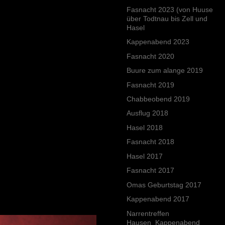
Fasnacht 2023 (von Huuse
über Todtnau bis Zell und
Hasel
Kappenabend 2023
Fasnacht 2020
Buure zum alange 2019
Fasnacht 2019
Chabbeobend 2019
Ausflug 2018
Hasel 2018
Fasnacht 2018
Hasel 2017
Fasnacht 2017
Omas Geburtstag 2017
Kappenabend 2017
Narrentreffen
Hausen_Kappenabend