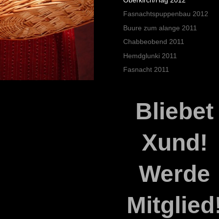
Fasnachtspuppenbau 2012
Buure zum alange 2011
Chabbeobend 2011
Hemdglunki 2011
Fasnacht 2011
Bliebet
Xund!
Werde
Mitglied