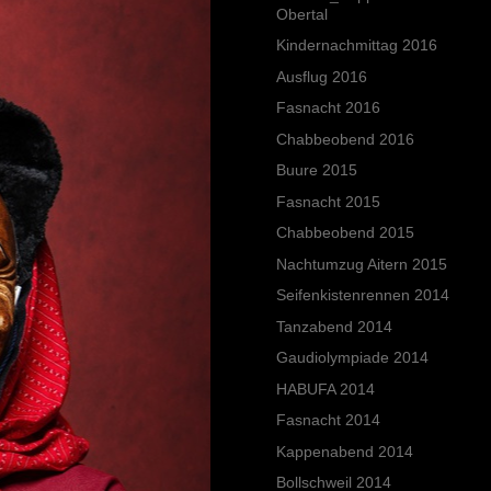
Obertal
Kindernachmittag 2016
Ausflug 2016
Fasnacht 2016
Chabbeobend 2016
Buure 2015
Fasnacht 2015
Chabbeobend 2015
Nachtumzug Aitern 2015
Seifenkistenrennen 2014
Tanzabend 2014
Gaudiolympiade 2014
HABUFA 2014
Fasnacht 2014
Kappenabend 2014
Bollschweil 2014