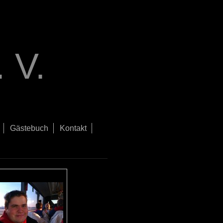
 V.
Gästebuch
Kontakt