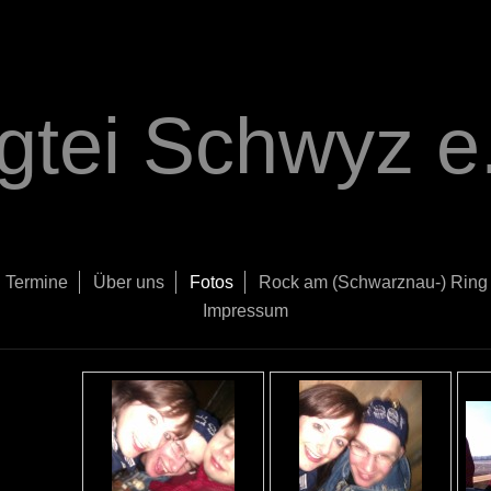
gtei Schwyz e.
Termine
Über uns
Fotos
Rock am (Schwarznau-) Ring
Impressum