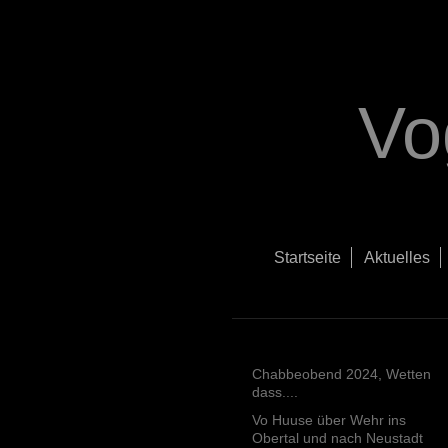
Vo
Startseite
Aktuelles
Chabbeobend 2024, Wetten
dass....
Vo Huuse über Wehr ins
Obertal und nach Neustadt