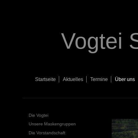
Vogtei 
Startseite
Aktuelles
Termine
Über uns
Die Vogtei
Unsere Maskengruppen
Die Vorstandschaft